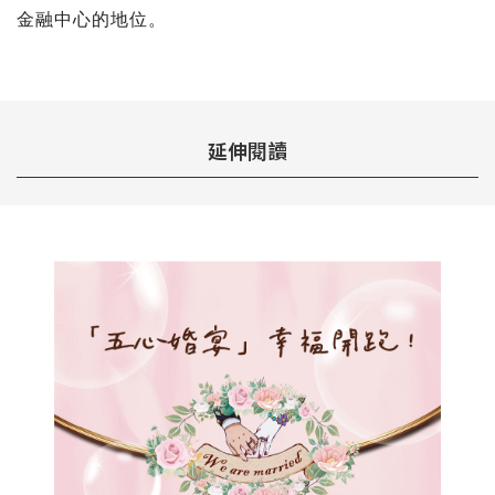
金融中心的地位。
延伸閱讀