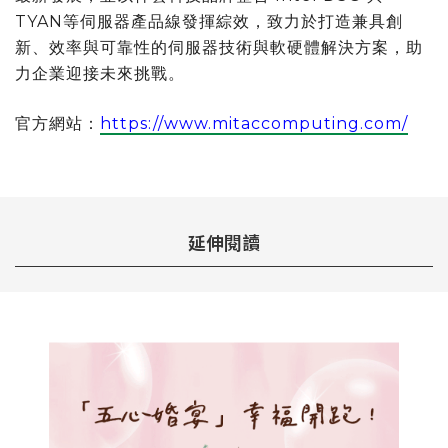
TYAN等伺服器產品線發揮綜效，致力於打造兼具創
新、效率與可靠性的伺服器技術與軟硬體解決方案，助
力企業迎接未來挑戰。
官方網站：
https://www.mitaccomputing.com/
延伸閱讀