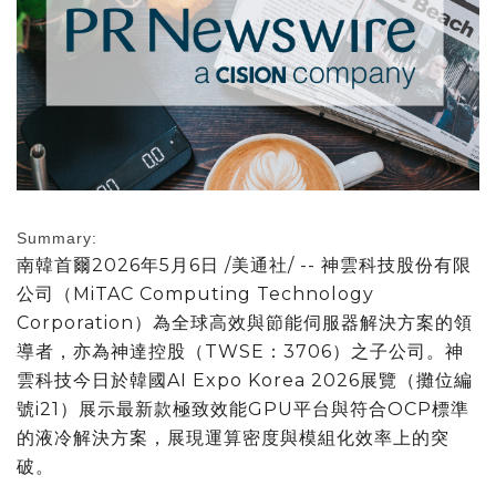
Summary:
南韓首爾
2026年5月6日
/美通社/ -- 神雲科技股份有限
公司（MiTAC Computing Technology
Corporation）為全球高效與節能伺服器解決方案的領
導者，亦為神達控股（TWSE：3706）之子公司。神
雲科技今日於韓國AI Expo Korea 2026展覽（攤位編
號i21）展示最新款極致效能GPU平台與符合OCP標準
的液冷解決方案，展現運算密度與模組化效率上的突
破。