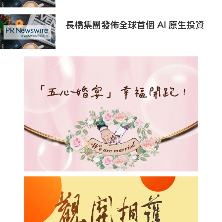
長橋集團發佈全球首個 AI 原生投資
平台 開啟 AI 投資新時代