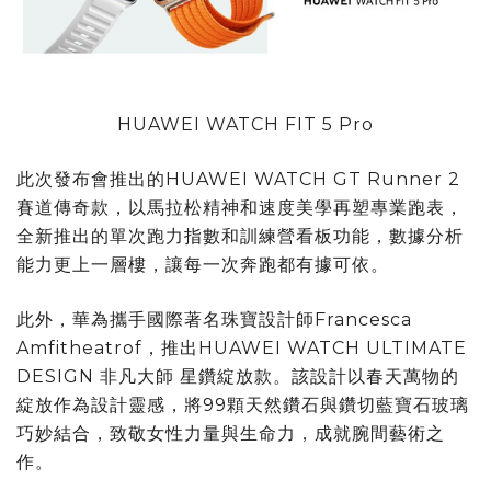
HUAWEI WATCH FIT 5 Pro
此次發布會推出的HUAWEI WATCH GT Runner 2
賽道傳奇款，以馬拉松精神和速度美學再塑專業跑表，
全新推出的單次跑力指數和訓練營看板功能，數據分析
能力更上一層樓，讓每一次奔跑都有據可依。
此外，華為攜手國際著名珠寶設計師Francesca
Amfitheatrof，推出HUAWEI WATCH ULTIMATE
DESIGN 非凡大師 星鑽綻放款。該設計以春天萬物的
綻放作為設計靈感，將99顆天然鑽石與鑽切藍寶石玻璃
巧妙結合，致敬女性力量與生命力，成就腕間藝術之
作。