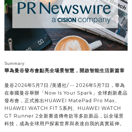
Summary:
華為曼谷發布會點亮全場景智慧，開啟智能生活新篇章
曼谷
2026年5月7日
/美通社/ -- 2026年5月7日，華為
在泰國曼谷舉辦「Now Is Your Spark」全球創新產品
發布會，正式推出HUAWEI MatePad Pro Max、
HUAWEI WATCH FIT 5系列、HUAWEI WATCH
GT Runner 2全新賽道傳奇款等多款新品，以全場景
科技，成為全球用戶探索世界與表達自我的真實延伸。