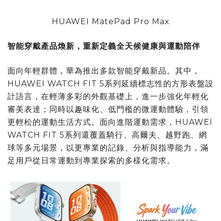
HUAWEI MatePad Pro Max
智能穿戴產品煥新，重新定義全天候健康與運動陪伴
面向年輕群體，華為推出多款智能穿戴新品。其中，
HUAWEI WATCH FIT 5系列延續標志性的方形表盤設
計語言，在輕薄多彩的外觀基礎上，進一步強化年輕化
審美表達；同時以趣味化、低門檻的微運動體驗，引領
更輕松的運動生活方式。面向進階運動需求，HUAWEI
WATCH FIT 5系列還覆蓋騎行、高爾夫、越野跑、網
球等多元場景，以更專業的記錄、分析與指導能力，滿
足用戶從日常運動到專業探索的多樣化需求。