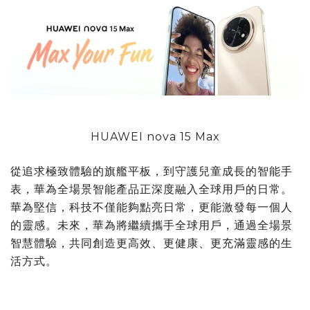
HUAWEI nova 15 Max
從追求極致體驗的旗艦平板，到守護兒童成長的智能手
表，華為全場景智能產品正深度融入全球用戶的日常。
華為堅信，科技不僅能夠點亮日常，更能激發每一個人
的靈感。未來，華為將繼續攜手全球用戶，通過全場景
智慧體驗，共同創造更高效、更健康、更充滿靈感的生
活方式。