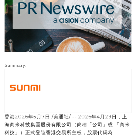
Summary:
香港
2026年5月7日
/美通社/ -- 2026年4月29日，上
海商米科技集團股份有限公司（簡稱「公司」或 「商米
科技」）正式登陸香港交易所主板，股票代碼為