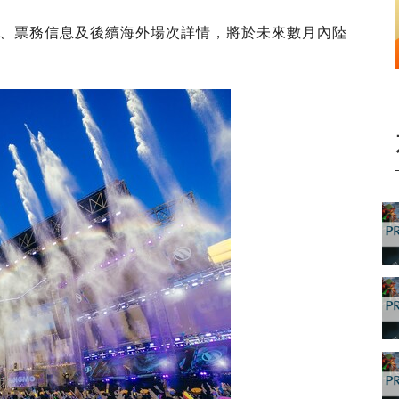
、票務信息及後續海外場次詳情，將於未來數月內陸