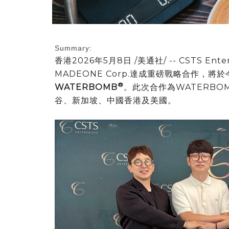
Summary:
香港
2026年5月8日
/美通社/ -- CSTS Ent
MADEONE Corp.達成重磅戰略合作，
®
WATERBOMB
。此次合作為WATERB
谷、新加坡、中國香港及美國。