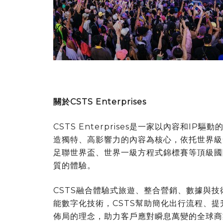
關於CSTS Enterprises
CSTS Enterprises是一家以內容和
造獨特、高影響力的內容為核心，依托世界級
足聯世界盃、世界一級方程式錦標賽等頂級國
質的體驗。
CSTS融合體驗式旅遊、整合營銷、數據與
能數字化技術，CSTS幫助簡化出行流程、
佈局的理念，助力客戶應對瞬息萬變的全球商