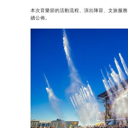
本次音樂節的活動流程、演出陣容、文旅服務
續公佈。