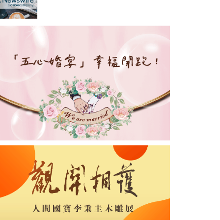
猛，各國市場多點開花