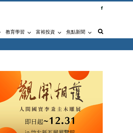
教育學習
富裕投資
焦點新聞