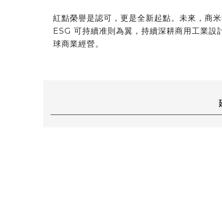
紅點榮譽是認可，更是全新起點。未來，商米
ESG 可持續准則為翼，持續深耕商用工業
球商業經營。