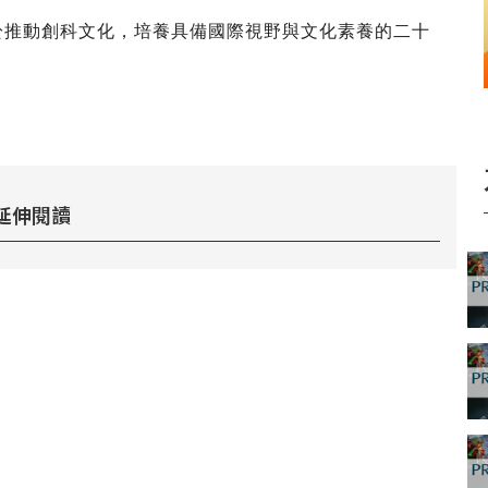
力於推動創科文化，培養具備國際視野與文化素養的二十
延伸閱讀