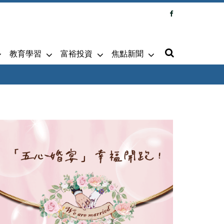
教育學習
富裕投資
焦點新聞