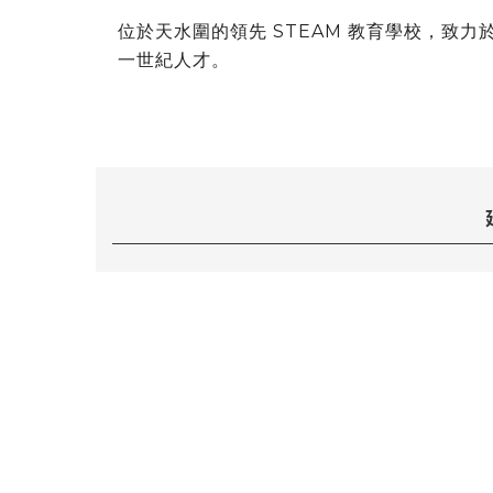
位於天水圍的領先 STEAM 教育學校，致
一世紀人才。