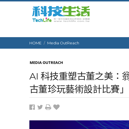
HOME
Media OutReach
MEDIA OUTREACH
AI 科技重塑古董之美：翁
古董珍玩藝術設計比賽」