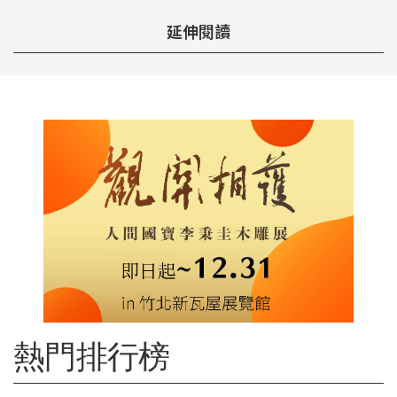
延伸閱讀
熱門排行榜