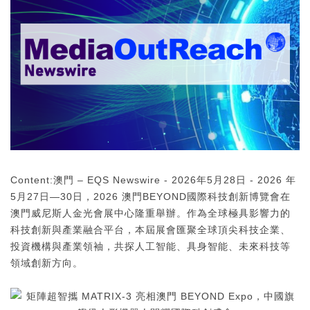
Content:澳門 – EQS Newswire - 2026年5月28日 - 2026 年
5月27日—30日，2026 澳門BEYOND國際科技創新博覽會在
澳門威尼斯人金光會展中心隆重舉辦。作為全球極具影響力的
科技創新與產業融合平台，本屆展會匯聚全球頂尖科技企業、
投資機構與產業領袖，共探人工智能、具身智能、未來科技等
領域創新方向。