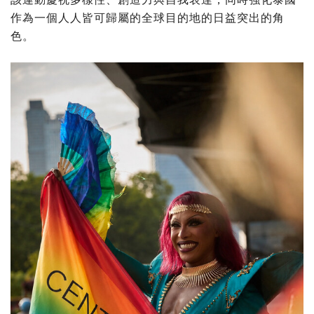
作為一個人人皆可歸屬的全球目的地的日益突出的角
色。