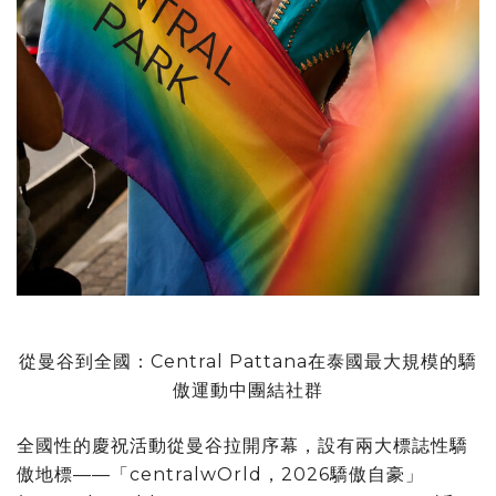
從曼谷到全國：Central Pattana在泰國最大規模的驕
傲運動中團結社群
全國性的慶祝活動從曼谷拉開序幕，設有兩大標誌性驕
傲地標——「centralwOrld，2026驕傲自豪」