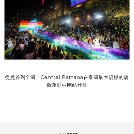
從曼谷到全國：Central Pattana在泰國最大規模的驕
傲運動中團結社群