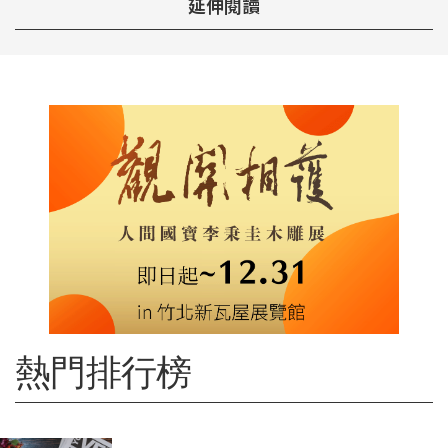
延伸閱讀
熱門排行榜