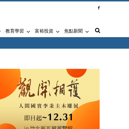
教育學習
富裕投資
焦點新聞