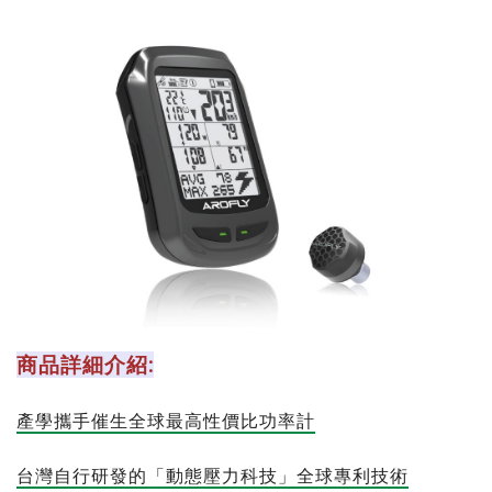
商品詳細介紹:
產學攜手催生全球最高性價比功率計
台灣自行研發的「動態壓力科技」全球專利技術