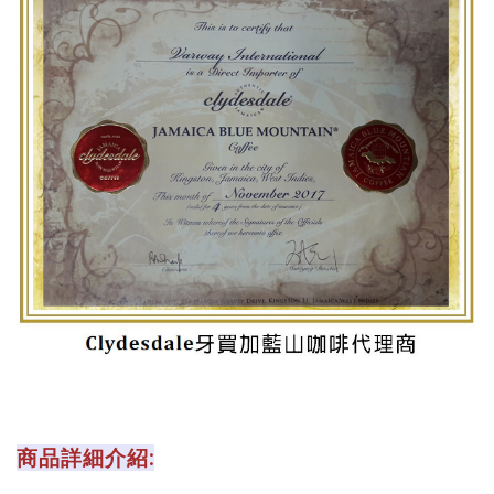
商品詳細介紹: