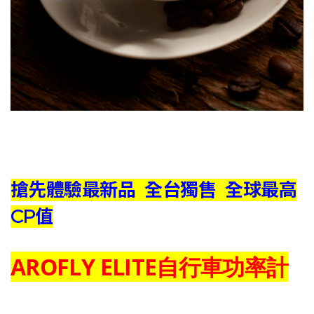
搶先體驗最新品 全台獨售 全球最高
CP值
AROFLY ELITE自行車功率計