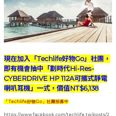
現在加入「Techlife好物Go」社團，
即有機會抽中「劃時代Hi-Res-
CYBERDRIVE HP 112A可攜式靜電
喇叭耳機」一式，價值NT$6,138
「Techlife好物Go」社團招募中
https://www.facebook.com/techlife.tw/posts/2