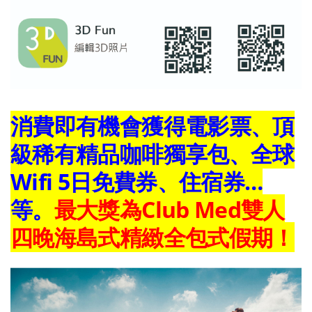
消費即有機會獲得電影票、頂
級稀有精品咖啡獨享包、全球
Wifi 5日免費券、住宿券…
等。
最大獎為Club Med雙人
四晚海島式精緻全包式假期！