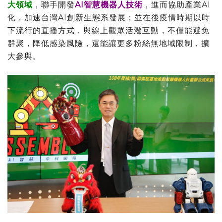
大領域
，聯手開發
AI智慧機器人技術
，進而協助產業AI
化，加速台灣AI創新生態系發展；並在後疫情時期以時
下流行的直播方式，與線上觀眾活潑互動，不僅能避免
群聚，降低感染風險，還能讓更多粉絲無地域限制，擴
大參與。