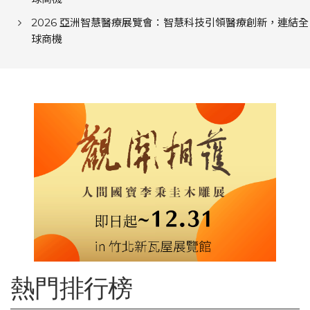
2026 亞洲智慧醫療展覽會：智慧科技引領醫療創新，連結全
球商機
熱門排行榜