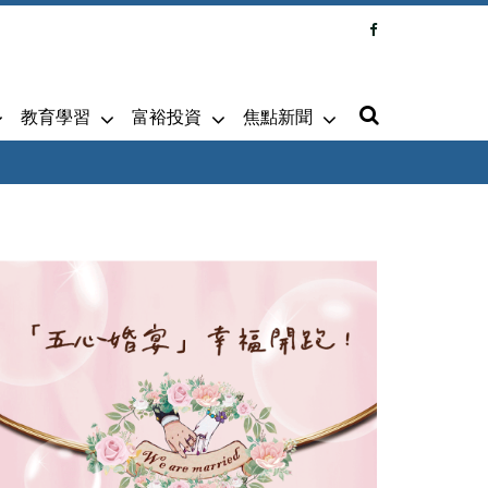
教育學習
富裕投資
焦點新聞