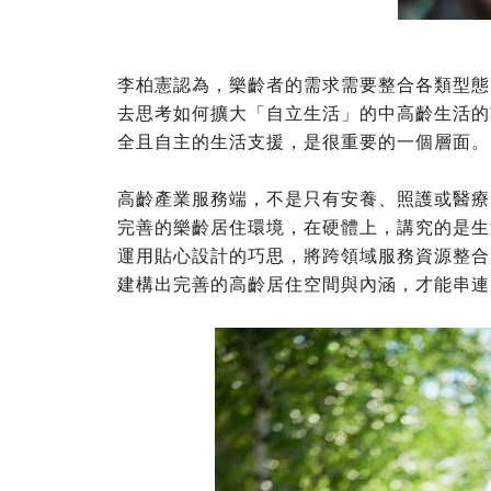
李柏憲認為，樂齡者的需求需要整合各類型態
去思考如何擴大「自立生活」的中高齡生活的
全且自主的生活支援，是很重要的一個層面。
高齡產業服務端，不是只有安養、照護或醫療
完善的樂齡居住環境，在硬體上，講究的是生
運用貼心設計的巧思，將跨領域服務資源整合
建構出完善的高齡居住空間與內涵，才能串連