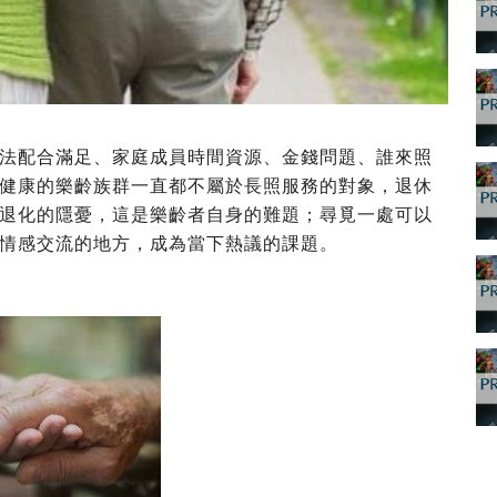
法配合滿足、家庭成員時間資源、金錢問題、誰來照
健康的樂齡族群一直都不屬於長照服務的對象，退休
退化的隱憂，這是樂齡者自身的難題；尋覓一處可以
情感交流的地方，成為當下熱議的課題。