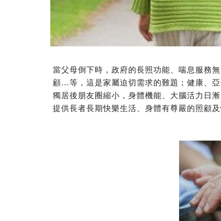
當父母倒下時，政府的長照功能、喘息服務無
顧…等，這是家屬迫切需求的難題；健康、亞
獨居後朋友圈縮小，身體機能、大腦活力日漸
提供長者長期快樂生活、身體有尊嚴的照顧及