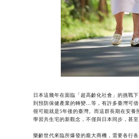
日本這幾年在面臨「超高齡化社會」的挑戰下
到預防保健產業的轉變…等，有許多臺灣可借
很可能就是5年後的臺灣。而這群長期在安養
學習共生宅的新觀念，不僅與日本同步，甚至
樂齡世代來臨所爆發的龐大商機，需要各行各