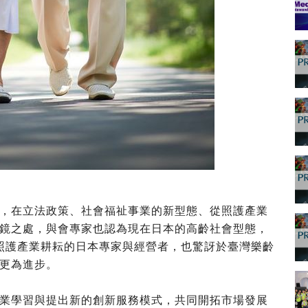
，在立法政策、社會福祉事業的新型態、從照護產業
鏡之處，與會專家也認為現在日本的高齡社會型態，
照護產業耕耘的日本專家與經營者，也驚訝於臺灣樂齡
更為進步。
業學習與提出新的創新服務模式，共同開拓市場發展