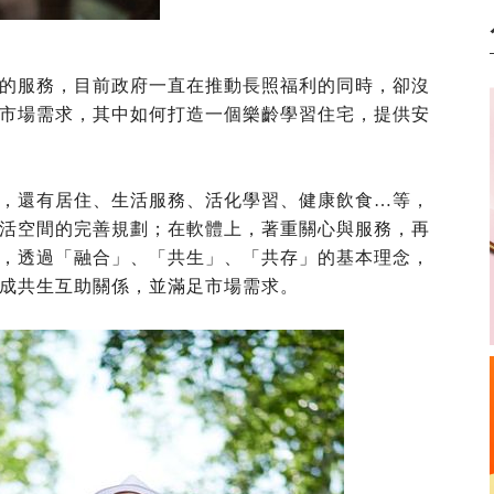
的服務，目前政府一直在推動長照福利的同時，卻沒
市場需求，其中如何打造一個樂齡學習住宅，提供安
，還有居住、生活服務、活化學習、健康飲食…等，
活空間的完善規劃；在軟體上，著重關心與服務，再
，透過「融合」、「共生」、「共存」的基本理念，
成共生互助關係，並滿足市場需求。