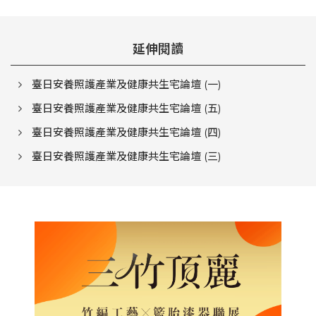
延伸閱讀
臺日安養照護產業及健康共生宅論壇 (一)
臺日安養照護產業及健康共生宅論壇 (五)
臺日安養照護產業及健康共生宅論壇 (四)
臺日安養照護產業及健康共生宅論壇 (三)