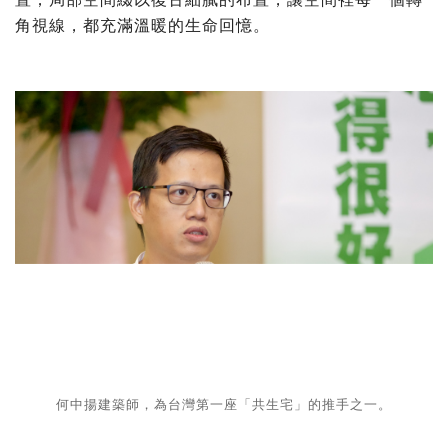
角視線，都充滿溫暖的生命回憶。
何中揚建築師，為台灣第一座「共生宅」的推手之一。