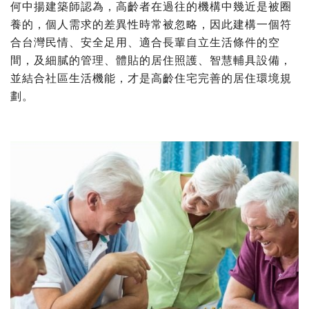
何中揚建築師認為，高齡者在過往的機構中幾近是被圈
養的，個人需求的差異性時常被忽略，因此建構一個符
合台灣民情、安全足用、適合長輩自立生活條件的空
間，及細膩的管理、體貼的居住照護、智慧輔具設備，
並結合社區生活機能，才是高齡住宅完善的居住環境規
劃。