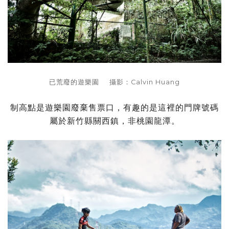
已荒廢的遊樂園 攝影：Calvin Huang
制高點是遊樂園廢棄售票口，有趣的是這裡的門牌號碼
屬於新竹縣關西鎮，非桃園龍潭。