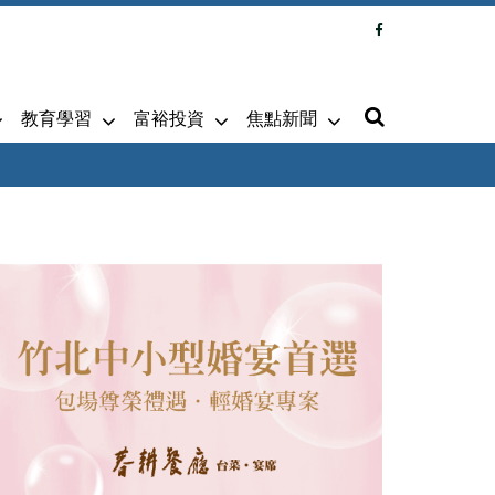
教育學習
富裕投資
焦點新聞