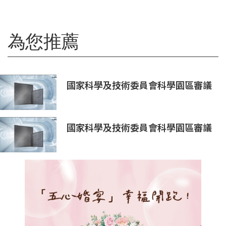
為您推薦
國家科學及技術委員會科學園區審議
會第34次會議核准投資案
國家科學及技術委員會科學園區審議
會第34次會議核准投資案