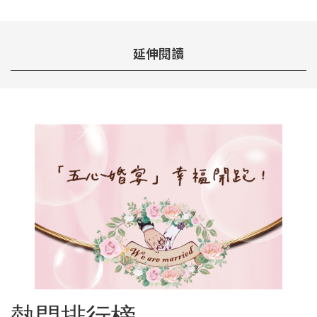
延伸閱讀
熱門排行榜