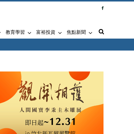
教育學習
富裕投資
焦點新聞