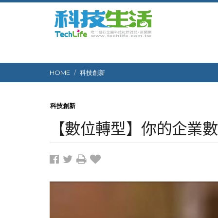
HOME
科技創新
科技創新
【數位轉型】你的企業數