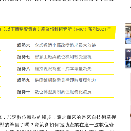
的衝擊，加速數位轉型的腳步，隨之而來的是來自技術掌握
型的準備了嗎？資策會如何協助產業在這一波數位變