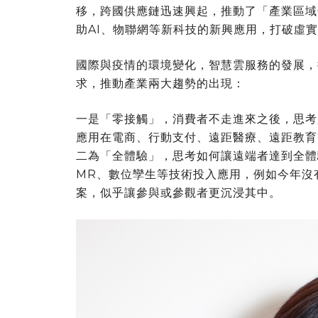
移，跨國供應鏈迅速興起，推動了「產業區域化
助AI、物聯網等新科技的新興應用，打破虛
國際與疫情的環境變化，智慧雲服務的發展，
求，推動產業兩大趨勢的出現：
一是「零接觸」，消費者不走進來之後，思考
應用在電商、行動支付、遠距醫療、遠距教育
二為「全體驗」，思考如何讓遠端者達到全體
MR、數位孿生等技術投入應用，例如今年沒
案，似乎讓參與或參觀者更沉浸其中。