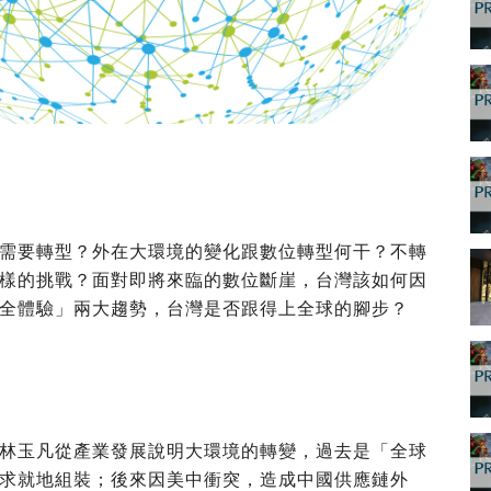
需要轉型？外在大環境的變化跟數位轉型何干？不轉
樣的挑戰？面對即將來臨的數位斷崖，台灣該如何因
全體驗」兩大趨勢，台灣是否跟得上全球的腳步？
林玉凡從產業發展說明大環境的轉變，過去是「全球
求就地組裝；後來因美中衝突，造成中國供應鏈外