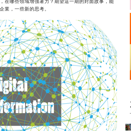
，在哪些領域增強著力？期望這一期的封面故事，能
企業，一些新的思考。