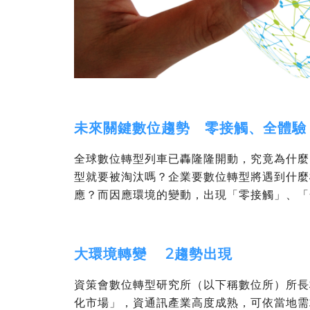
未來關鍵數位趨勢 零接觸、全體驗
全球數位轉型列車已轟隆隆開動，究竟為什麼
型就要被淘汰嗎？企業要數位轉型將遇到什麼
應？而因應環境的變動，出現「零接觸」、「
大環境轉變 2趨勢出現
資策會數位轉型研究所（以下稱數位所）所長
化市場」，資通訊產業高度成熟，可依當地需