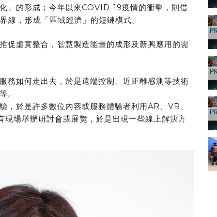
」的形成；今年以來COVID-19疫情的衝擊，則借
實界線，形成「區域經濟」的短鏈模式。
推促虛實整合，智慧製造能量的成形及新興應用的需
服務如何走出去，於是遠端控制、近距離感測等技術
等。
驗，於是許多數位內容或服務體驗者利用AR、VR、
有現場舉辦研討會或展覽，於是出現一些線上解決方