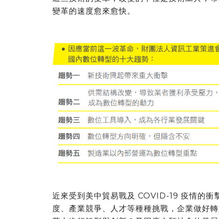
變革的速度愈來愈快。
近來受到美中貿易戰及 COVID-19 疫情
度、產業競爭、人才等種種挑戰，企業做好轉