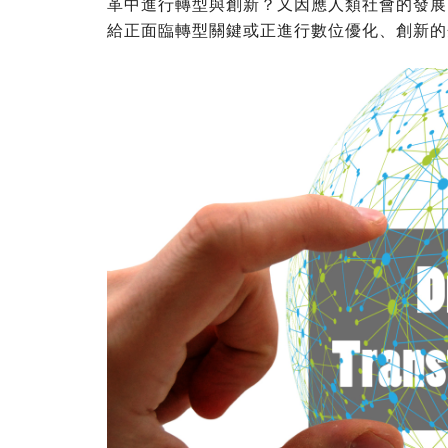
革中進行轉型與創新？又因應人類社會的發展
給正面臨轉型關鍵或正進行數位優化、創新的