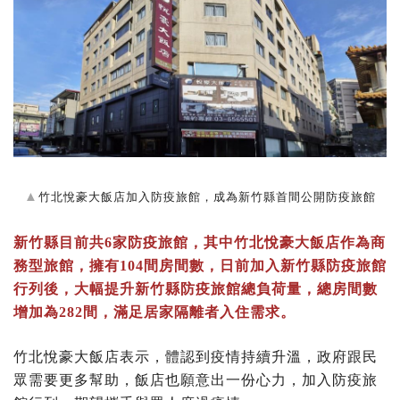
▲
竹北悅豪大飯店加入防疫旅館，成為新竹縣首間公開防疫旅館
新竹縣目前共6家防疫旅館，其中竹北悅豪大飯店作為商
務型旅館，擁有104間房間數，日前加入新竹縣防疫旅館
行列後，大幅提升新竹縣防疫旅館總負荷量，總房間數
增加為282間，滿足居家隔離者入住需求。
竹北悅豪大飯店表示，體認到疫情持續升溫，政府跟民
眾需要更多幫助，飯店也願意出一份心力，加入防疫旅