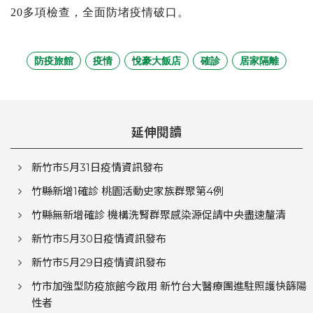
20多項檢查，全面防堵疫情破口。
防疫旅館
疫情
悅豪大飯店
確診
居家隔離
延伸閱讀
新竹市5月31日疫情資訊發布
竹縣新增1確診 桃園活動史家族群聚第4例
竹縣無新增確診 機構洗腎群聚感染源促請中央盡速釐清
新竹市5月30日疫情資訊發布
新竹市5月29日疫情資訊發布
竹市加強型防疫旅館今啟用 新竹台大醫療團進駐照護快篩陽
性者