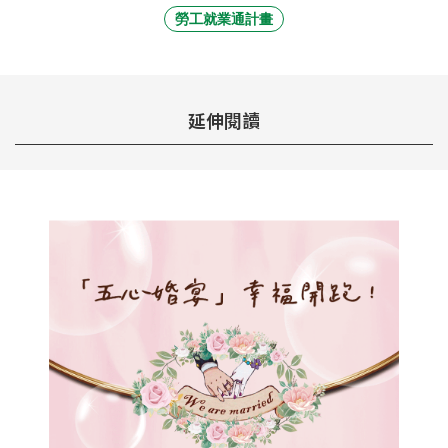
勞工就業通計畫
延伸閱讀