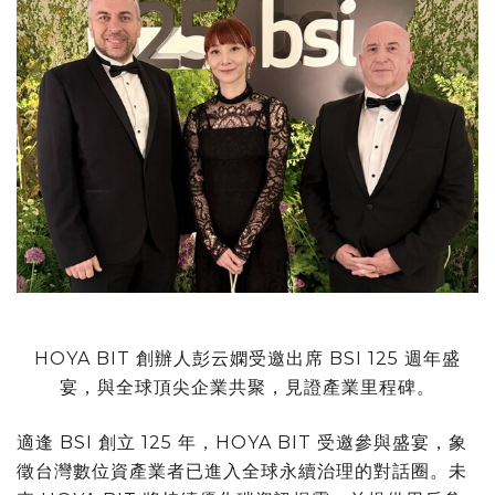
HOYA BIT 創辦人彭云嫻受邀出席 BSI 125 週年盛
宴，與全球頂尖企業共聚，見證產業里程碑。
適逢 BSI 創立 125 年，HOYA BIT 受邀參與盛宴，象
徵台灣數位資產業者已進入全球永續治理的對話圈。未