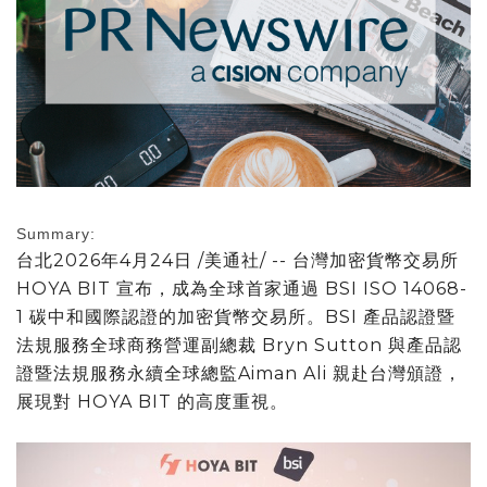
Summary:
台北
2026年4月24日
/美通社/ -- 台灣加密貨幣交易所
HOYA BIT 宣布，成為全球首家通過 BSI ISO 14068-
1 碳中和國際認證的加密貨幣交易所。BSI 產品認證暨
法規服務全球商務營運副總裁 Bryn Sutton 與產品認
證暨法規服務永續全球總監Aiman Ali 親赴台灣頒證，
展現對 HOYA BIT 的高度重視。