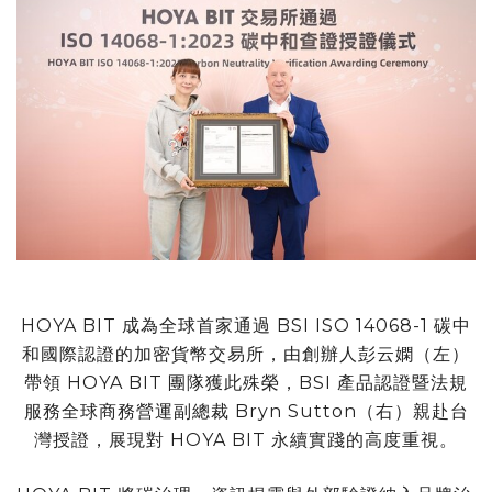
HOYA BIT 成為全球首家通過 BSI ISO 14068-1 碳中
和國際認證的加密貨幣交易所，由創辦人彭云嫻（左）
帶領 HOYA BIT 團隊獲此殊榮，BSI 產品認證暨法規
服務全球商務營運副總裁 Bryn Sutton（右）親赴台
灣授證，展現對 HOYA BIT 永續實踐的高度重視。