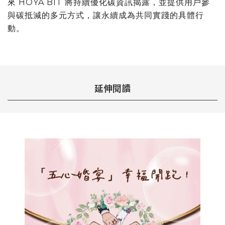
來 HOYA BIT 將持續優化碳資訊揭露，並提供用戶參
與碳抵減的多元方式，讓永續成為共同實踐的具體行
動。
延伸閱讀