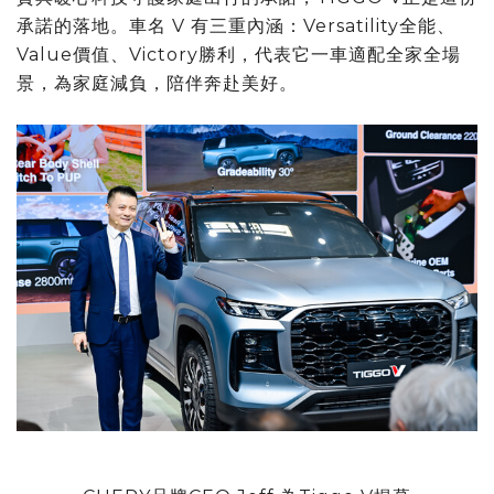
承諾的落地。車名 V 有三重內涵：Versatility全能、
Value價值、Victory勝利，代表它一車適配全家全場
景，為家庭減負，陪伴奔赴美好。