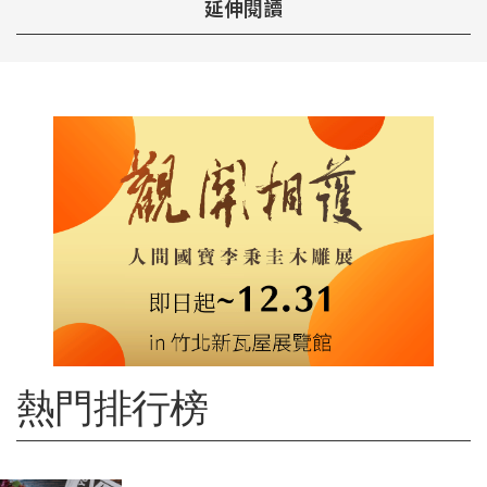
延伸閱讀
熱門排行榜