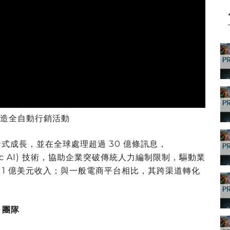
化 打造全自動行銷活動
發式成長，並在全球處理超過 30 億條訊息，
entic AI) 技術，協助企業突破傳統人力編制限制，驅動業
 1 億美元收入；與一般電商平台相比，其跨渠道轉化
 團隊