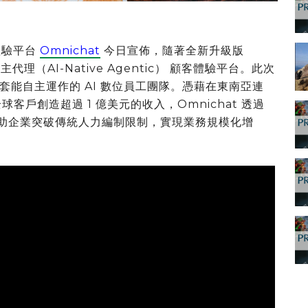
客體驗平台
Omnichat
今日宣佈，隨著全新升級版
主代理（AI-Native Agentic） 顧客體驗平台。此次
能自主運作的 AI 數位員工團隊。憑藉在東南亞連
球客戶創造超過 1 億美元的收入，Omnichat 透過
術，協助企業突破傳統人力編制限制，實現業務規模化增