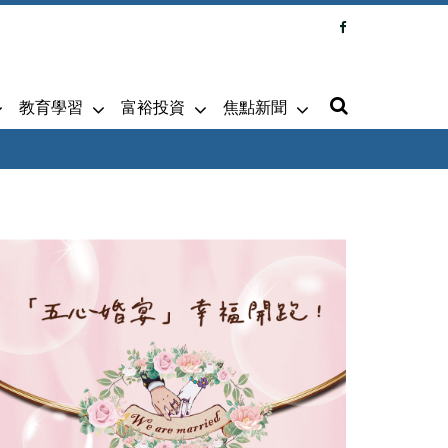
教育學習
富裕投資
焦點新聞