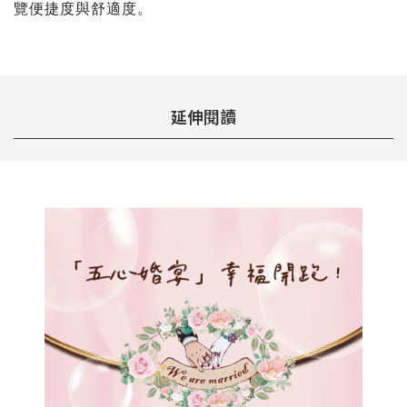
覽便捷度與舒適度。
延伸閱讀