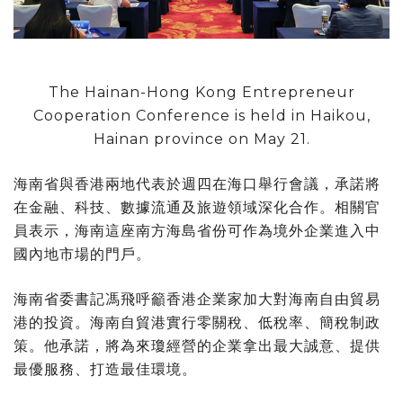
The Hainan-Hong Kong Entrepreneur
Cooperation Conference is held in Haikou,
Hainan province on May 21.
海南省與香港兩地代表於週四在海口舉行會議，承諾將
在金融、科技、數據流通及旅遊領域深化合作。相關官
員表示，海南這座南方海島省份可作為境外企業進入中
國內地市場的門戶。
海南省委書記馮飛呼籲香港企業家加大對海南自由貿易
港的投資。海南自貿港實行零關稅、低稅率、簡稅制政
策。他承諾，將為來瓊經營的企業拿出最大誠意、提供
最優服務、打造最佳環境。