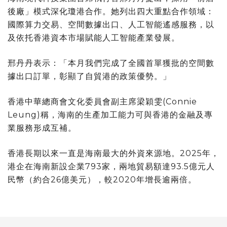
後廠」模式深化瓊港合作。她列出四大重點合作領域：
國際算力交易、空間數據出口、人工智能遙感服務，以
及依托香港資本市場賦能人工智能產業發展。
邢丹丹表示：「本月我們完成了全國首單獲批的空間數
據出口訂單，彰顯了自貿港的政策優勢。」
香港中華總商會文化委員會副主席梁穎雯(Connie
Leung)稱，海南的生產加工能力可與香港的金融及專
業服務形成互補。
香港長期以來一直是海南最大的外資來源地。2025年，
港企在海南新設企業793家，兩地貿易額達93.5億元人
民幣（約合26億美元），較2020年增長逾兩倍。