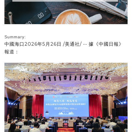
Summary:
中國海口
2026年5月26日
/美通社/ -- 據《中國日報》
報道：