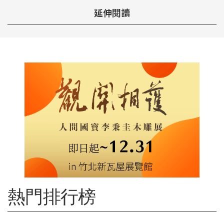
延伸閱讀
熱門排行榜