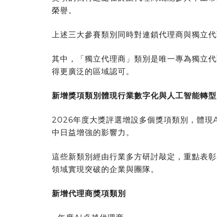
榮譽。
上述三大參賽類別同時對連鎖代理商與獨立代
其中，「獨立代理商」類別是唯一專為獨立代
得更廣泛的區域認可。
新增獎項類別體現行業數字化與人工智能轉型
2026年度大獎評選增設多個獎項類別，體現
中日益增強的影響力。
這些新類別經由行業多方研討敲定，重點表彰
領域實現突破的企業與團隊。
新增代理商獎項類別