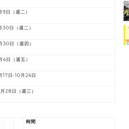
月9日（週二）
月30日（週二）
月30日（週四）
月4日（週五）
月17日-10月26日
0月28日（週三）
時間