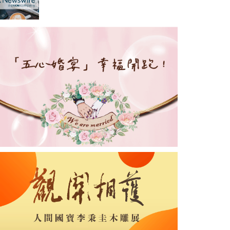
帶來全新G-SHOCK品牌體驗