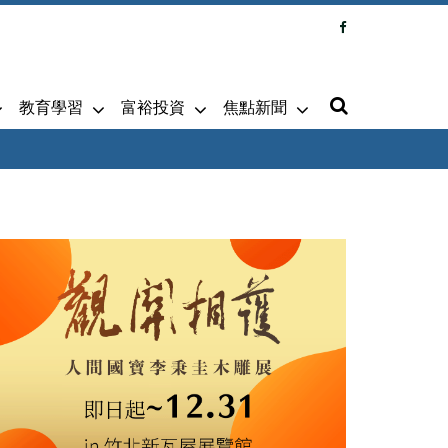
教育學習
富裕投資
焦點新聞