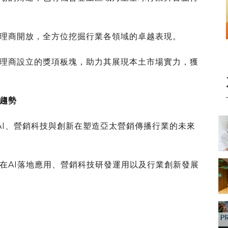
理商開放，全方位挖掘行業各領域的卓越表現。
理商設立的獎項板塊，助力其展現本土市場實力，獲
趨勢
AI、營銷科技與創新在塑造亞太營銷傳播行業的未來
在AI落地應用、營銷科技研發運用以及行業創新發展