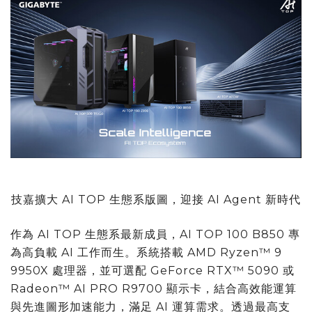
技嘉擴大 AI TOP 生態系版圖，迎接 AI Agent 新時代
作為 AI TOP 生態系最新成員，AI TOP 100 B850 專
為高負載 AI 工作而生。系統搭載 AMD Ryzen™ 9
9950X 處理器，並可選配 GeForce RTX™ 5090 或
Radeon™ AI PRO R9700 顯示卡，結合高效能運算
與先進圖形加速能力，滿足 AI 運算需求。透過最高支