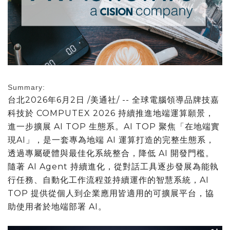
Summary:
台北
2026年6月2日
/美通社/ -- 全球電腦領導品牌技嘉
科技於 COMPUTEX 2026 持續推進地端運算願景，
進一步擴展 AI TOP 生態系。AI TOP 聚焦「在地端實
現AI」，是一套專為地端 AI 運算打造的完整生態系，
透過專屬硬體與最佳化系統整合，降低 AI 開發門檻。
隨著 AI Agent 持續進化，從對話工具逐步發展為能執
行任務、自動化工作流程並持續運作的智慧系統，AI
TOP 提供從個人到企業應用皆適用的可擴展平台，協
助使用者於地端部署 AI。