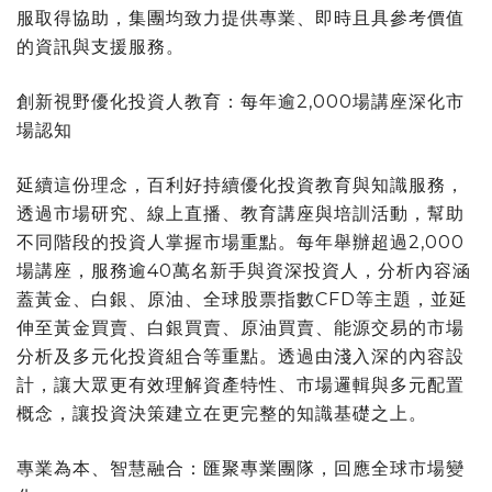
服取得協助，集團均致力提供專業、即時且具參考價值
的資訊與支援服務。
創新視野優化投資人教育：每年逾2,000場講座深化市
場認知
延續這份理念，百利好持續優化投資教育與知識服務，
透過市場研究、線上直播、教育講座與培訓活動，幫助
不同階段的投資人掌握市場重點。每年舉辦超過2,000
場講座，服務逾40萬名新手與資深投資人，分析內容涵
蓋黃金、白銀、原油、全球股票指數CFD等主題，並延
伸至黃金買賣、白銀買賣、原油買賣、能源交易的市場
分析及多元化投資組合等重點。透過由淺入深的內容設
計，讓大眾更有效理解資產特性、市場邏輯與多元配置
概念，讓投資決策建立在更完整的知識基礎之上。
專業為本、智慧融合：匯聚專業團隊，回應全球市場變