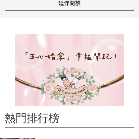
延伸閱讀
熱門排行榜