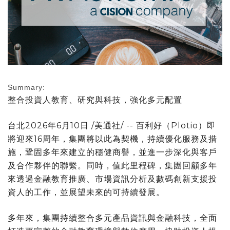
Summary:
整合投資人教育、研究與科技，強化多元配置
台北
2026年6月10日
/美通社/ -- 百利好（Plotio）即
將迎來16周年，集團將以此為契機，持續優化服務及措
施，鞏固多年來建立的穩健商譽，並進一步深化與客戶
及合作夥伴的聯繫。同時，值此里程碑，集團回顧多年
來透過金融教育推廣、市場資訊分析及數碼創新支援投
資人的工作，並展望未來的可持續發展。
多年來，集團持續整合多元產品資訊與金融科技，全面