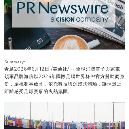
Summary:
青島
2026年6月12日
/美通社/ -- 全球消費電子與家電
領軍品牌海信以2026年國際足聯世界杯™官方贊助商身
份，慶祝賽事啟幕，依托科技與沉浸式體驗，讓球迷近
距離感受足球賽事的火熱氛圍。