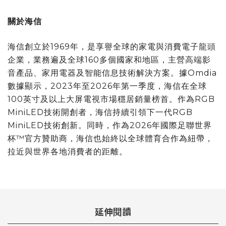
關於海信
海信創立於1969年，是享譽全球的家電與消費電子龍頭
企業，業務遍及全球160多個國家和地區，主營高端影
音產品、家用電器及智能信息技術解決方案。據Omdia
數據顯示，2023年至2026年第一季度，海信在全球
100英寸及以上大屏電視市場穩居銷量榜首。作為RGB
MiniLED技術開創者，海信持續引領下一代RGB
MiniLED技術創新。同時，作為2026年國際足聯世界
杯™官方贊助商，海信也始終以全球體育合作為紐帶，
拉近與世界各地消費者的距離。
延伸閱讀