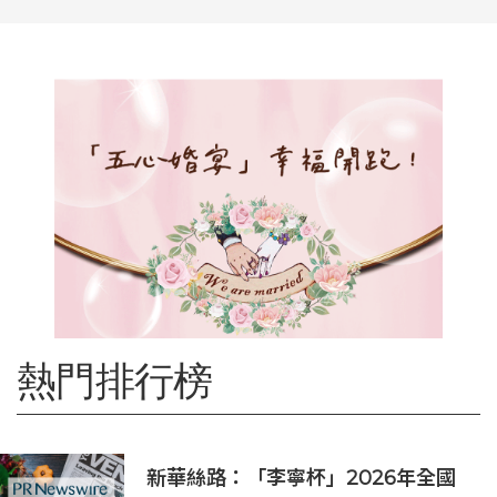
熱門排行榜
新華絲路：「李寧杯」2026年全國