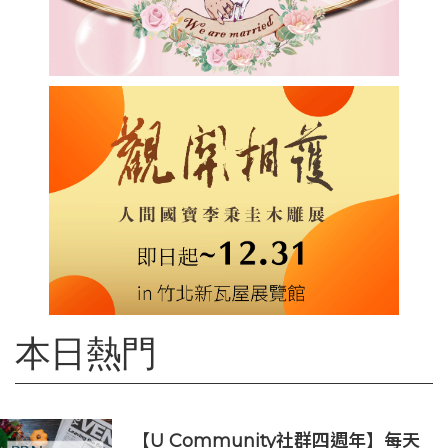
本日熱門
【U Community社群四週年】每天