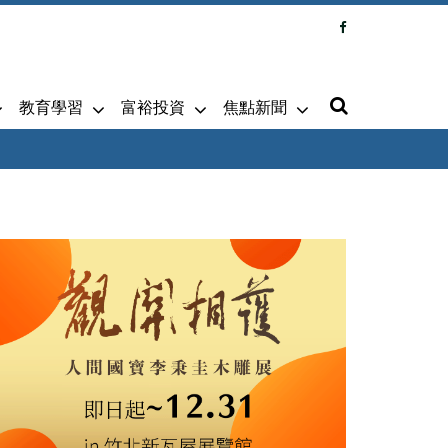
教育學習
富裕投資
焦點新聞