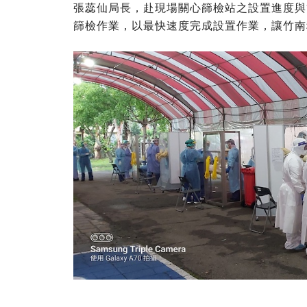
張蕊仙局長，赴現場關心篩檢站之設置進度與篩檢
篩檢作業，以最快速度完成設置作業，讓竹南