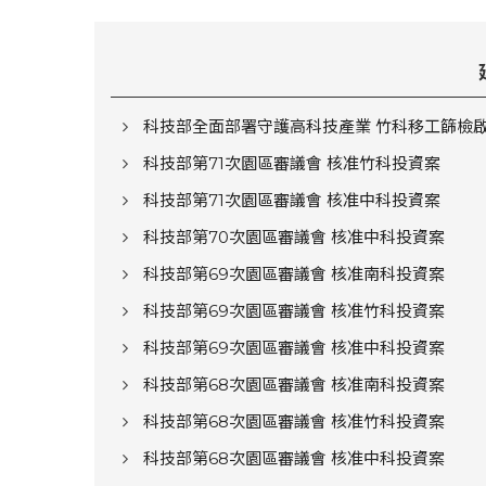
科技部全面部署守護高科技產業 竹科移工篩檢
科技部第71次園區審議會 核准竹科投資案
科技部第71次園區審議會 核准中科投資案
科技部第70次園區審議會 核准中科投資案
科技部第69次園區審議會 核准南科投資案
科技部第69次園區審議會 核准竹科投資案
科技部第69次園區審議會 核准中科投資案
科技部第68次園區審議會 核准南科投資案
科技部第68次園區審議會 核准竹科投資案
科技部第68次園區審議會 核准中科投資案