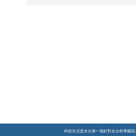
科技生活是全台第一個針對全台科學園區