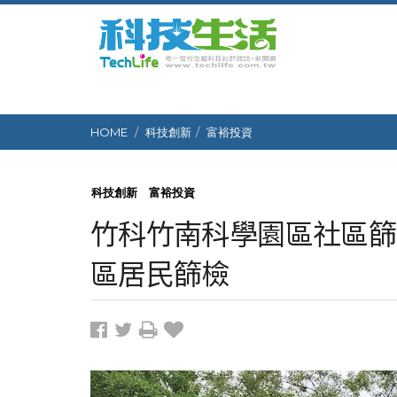
HOME
科技創新
富裕投資
科技創新
富裕投資
竹科竹南科學園區社區篩
區居民篩檢