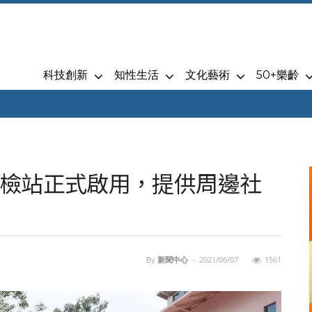
科技創新
知性生活
文化藝術
50+樂齡
檢站正式啟用，提供周邊社
By
新聞中心
-
2021/06/07
1561