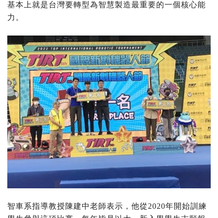
基本上就是台灣要轉型為智慧製造最重要的一個核心能
力。
智車系指導教授陳建中老師表示，他從2020年開始訓練