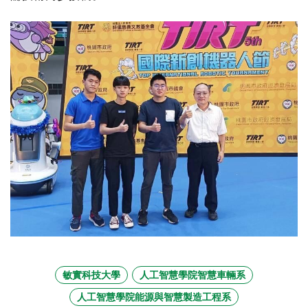
敏實科技大學
人工智慧學院智慧車輛系
人工智慧學院能源與智慧製造工程系