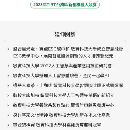
2023年TIRT台灣區新創機器人競賽
延伸閱讀
整合風光電、實踐ESG碳中和 敏實科技大學成立智慧能源
ESG教學中心，展開智慧能源創新的人才培育新紀元
敏實科技大學 2022人工智慧與產業應用技術研討會
敏實科技大學辦理人工智慧體驗營，全民一起學AI
機器人奉茶、上咖啡 敏實科技大學智慧咖啡廳正式營運囉
數控大廠加持 敏實科技大學人工智慧專業邁向新紀元
敏實科技大學餐飲系製作點心 關懷竹東慈恩養護中心
探討客家文化精神 敏實科技大學創新在地文化產業
攀登錦標賽 敏實科技大學林嘉翔勇奪雙料冠軍