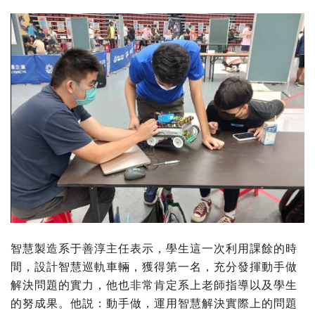
智慧製造系于善淳主任表示，學生這一次利用課餘的時
間，設計智慧巡軌車輛，獲得第一名，充分發揮動手做
解決問題的實力，他也非常肯定系上老師指導以及學生
的努成果。他説：動手做，運用智慧解決實際上的問題