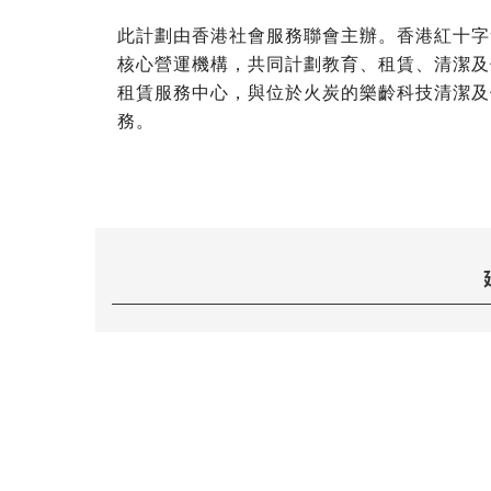
此計劃由香港社會服務聯會主辦。香港紅十字
核心營運機構，共同計劃教育、租賃、清潔及
租賃服務中心，與位於火炭的樂齡科技清潔及
務。