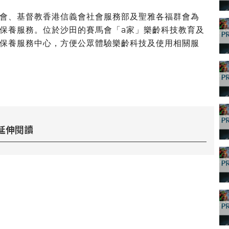
會、基督教香港信義會社會服務部及聖雅各福群會為
保養服務。位於沙田的賽馬會「a家」樂齡科技教育及
保養服務中心，方便公眾體驗樂齡科技及使用相關服
延伸閱讀