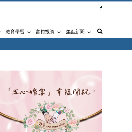
教育學習
富裕投資
焦點新聞