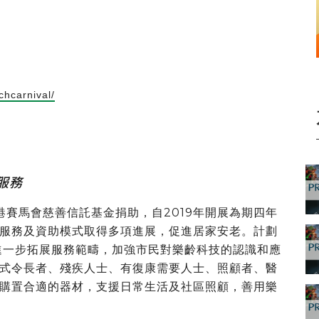
chcarnival/
服務
港賽馬會慈善信託基金捐助，自2019年開展為期四年
服務及資助模式取得多項進展，促進居家安老。計劃
，進一步拓展服務範疇，加強市民對樂齡科技的認識和應
式令長者、殘疾人士、有復康需要人士、照顧者、醫
購置合適的器材，支援日常生活及社區照顧，善用樂