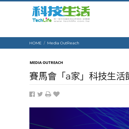
HOME
Media OutReach
MEDIA OUTREACH
賽馬會「a家」科技生活