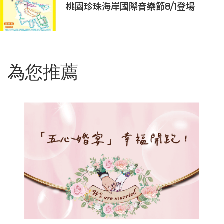
桃園珍珠海岸國際音樂節8/1登場
為您推薦