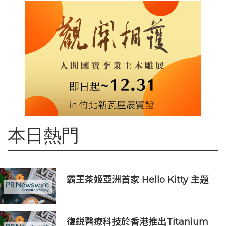
本日熱門
霸王茶姬亞洲首家 Hello Kitty 主題
超級茶倉登陸灣仔
復鋭醫療科技於香港推出Titanium