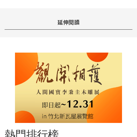
延伸閱讀
熱門排行榜