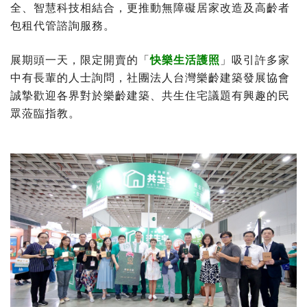
全、智慧科技相結合，更推動無障礙居家改造及高齡者
包租代管諮詢服務。
展期頭一天，限定開賣的「
快樂生活護照
」吸引許多家
中有長輩的人士詢問，社團法人台灣樂齡建築發展協會
誠摯歡迎各界對於樂齡建築、共生住宅議題有興趣的民
眾蒞臨指教。