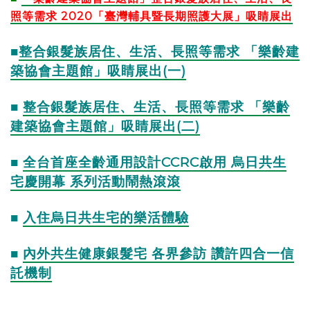
照等需求 2020「臺灣輔具暨長期照護大展」吸睛展出
■
整合銀髮族居住、生活、長照等需求 「樂齡建
築協會主題館」吸睛展出(一)
■
整合銀髮族居住、生活、長照等需求 「樂齡
建築協會主題館」吸睛展出(二)
■
全台首座全齡通用設計CCRC啟用 烏日共生
宅慶開幕 系列活動鬧熱滾滾
■
入住烏日共生宅的樂活體驗
■
內外共生健康銀髮宅 各界參訪 讚許四合一信
託機制​​​​​​​