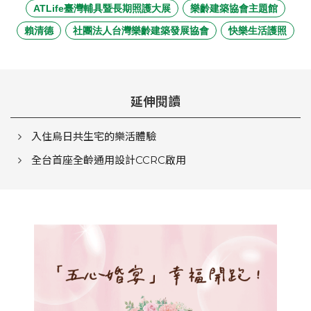
ATLife臺灣輔具暨長期照護大展
樂齡建築協會主題館
賴清德
社團法人台灣樂齡建築發展協會
快樂生活護照
延伸閱讀
入住烏日共生宅的樂活體驗
全台首座全齡通用設計CCRC啟用