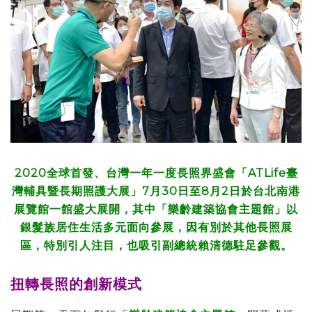
2020全球首發、台灣一年一度長照界盛會「ATLife臺
灣輔具暨長期照護大展」7月30日至8月2日於台北南港
展覽館一館盛大展開，其中「樂齡建築協會主題館」以
銀髮族居住生活多元面向參展，因有別於其他長照展
區，特別引人注目，也吸引副總統賴清德駐足參觀。
扭轉長照的創新模式