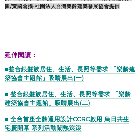
圖/黃國倉攝‧社團法人台灣樂齡建築發展協會提供
延伸閱讀：
■
整合銀髮族居住、生活、長照等需求 「樂齡建
築協會主題館」吸睛展出(一)
■
整合銀髮族居住、生活、長照等需求 「樂齡
建築協會主題館」吸睛展出(二)
■
全台首座全齡通用設計CCRC啟用 烏日共生
宅慶開幕 系列活動鬧熱滾滾