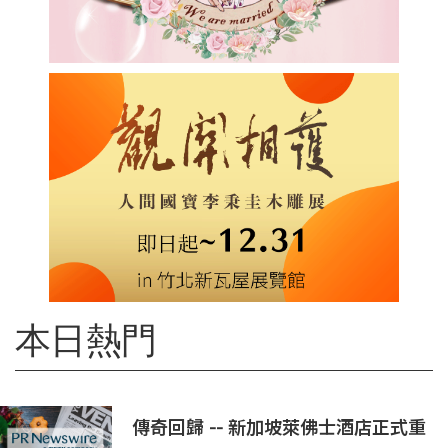
本日熱門
傳奇回歸 -- 新加坡萊佛士酒店正式重