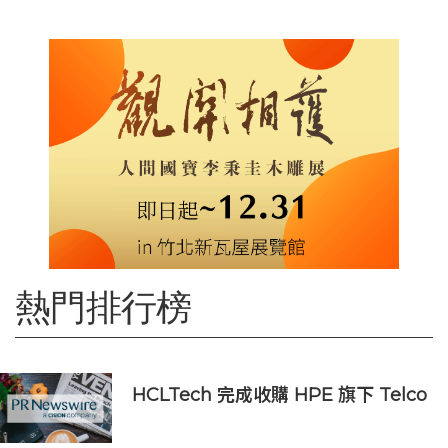
熱門排行榜
HCLTech 完成收購 HPE 旗下 Telco
Solutions 業務