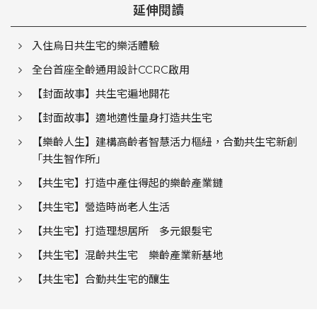
延伸閱讀
入住烏日共生宅的樂活體驗
全台首座全齡通用設計CCRC啟用
【封面故事】共生宅遍地開花
【封面故事】適地適性量身打造共生宅
【樂齡人生】建構高齡者智慧活力樞紐，合勤共生宅新創
「共生智作所」
【共生宅】打造中產住得起的樂齡產業鏈
【共生宅】營造時尚老人生活
【共生宅】打造理想居所 多元銀髮宅
【共生宅】混齡共生宅 樂齡產業新基地
【共生宅】合勤共生宅的釀生