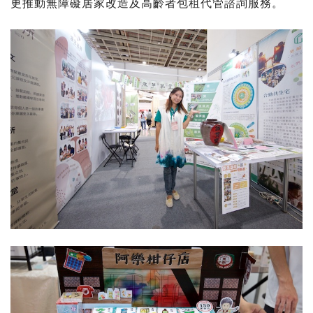
更推動無障礙居家改造及高齡者包租代管諮詢服務。