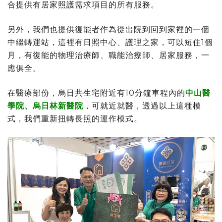
合提供有居家照護需求項目的所有服務。
另外，我們也提供復能者作為從出院到回到家裡的一個
中繼轉運站，這裡有日照中心、護理之家，可以短住1個
月，有復能的物理治療師、職能治療師、居家服務，一
應俱全。
在醫療部份，烏日共生宅附近有10分鐘車程內的
中山醫
學院、烏日林新醫院
，可就近就醫，透過以上這種模
式，我們重新扭轉長照的運作模式。