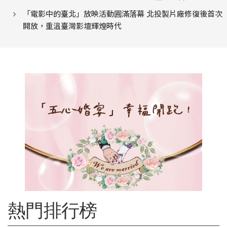
「電影中的臺北」放映活動圓滿落幕 北投製片廠修復後首次
開放，重溫臺灣影壇輝煌時代
熱門排行榜