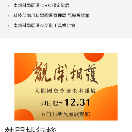
南部科學園區108年穩定發展
科技部南部科學園區管理局 亮點投資案
南部科學園區AI新創工具媒合會
熱門排行榜