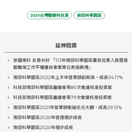
2024台灣醫療科技展
南部科學園區
延伸閱讀
榮耀南科 友善共好 「113年南部科學園區優良從業人員暨推
動職場工作平權優良事業單位表揚典禮」
南部科學園區2022年上半年營業額創新高，成長34.17%
科技部南部科學園區審議會第80次會議核准投資案
科技部南部科學園區審議會第79次會議核准投資案
南部科學園區2021年營業額衝破兆元大關，成長29.15%
南部科學園區2020年營運穩步成長
南部科學園區2020年穩步成長