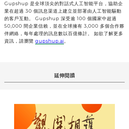
Gupshup 是全球頂尖的對話式人工智能平台，協助企
業在超過 30 個訊息渠道上建立並部署由人工智能驅動
的客戶互動。 Gupshup 深受逾 100 個國家中超過
50,000 間企業信賴，並在全球擁有 3,000 多個合作夥
伴網絡，每年處理的訊息數以百億條計。 如欲了解更多
資訊，請瀏覽
gupshup.ai
。
延伸閱讀