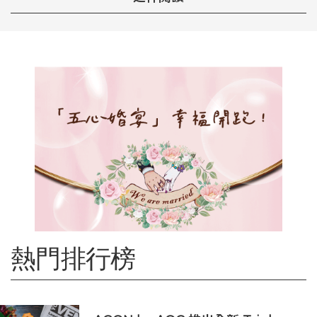
熱門排行榜