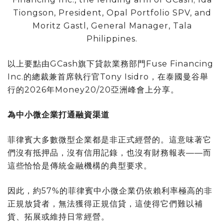
Tiongson, President, Opal Portfolio SPV, and
Moritz Gastl, General Manager, Tala
Philippines.
以上要點由GCash旗下貸款業務部門Fuse Financing
Inc.的總裁兼首席執行官Tony Isidro，在泰國曼谷舉
行的2026年Money20/20亞洲峰會上分享。
為中小微企業打通融資渠道
菲律賓大多數微型企業都是非正式經營的。這意味著它
們沒有抵押品，沒有信用記錄，也沒有財務報表——而
這些恰恰是傳統金融機構的典型要求。
因此，約57%的菲律賓中小微企業仍依賴利率極高的非
正規放貸者，無法獲得正規信貸，這使得它們難以補
貨、拓展或維持日常經營。