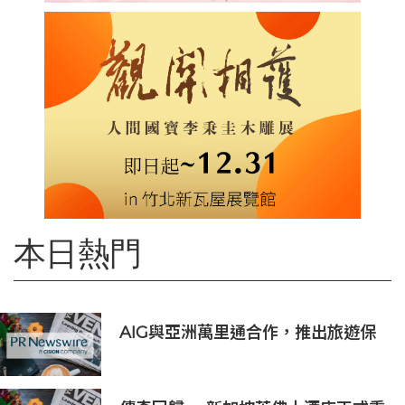
本日熱門
AIG與亞洲萬里通合作，推出旅遊保
險優惠