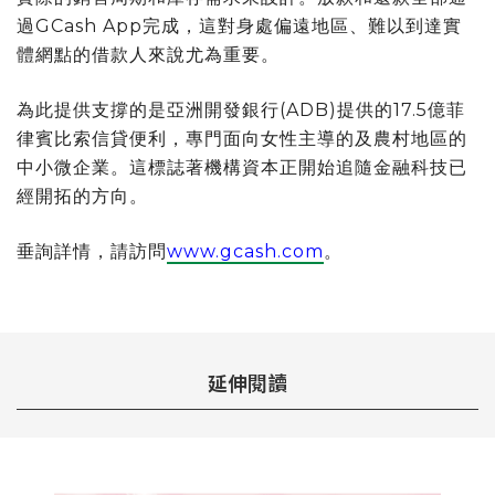
過GCash App完成，這對身處偏遠地區、難以到達實
體網點的借款人來說尤為重要。
為此提供支撐的是亞洲開發銀行(ADB)提供的17.5億菲
律賓比索信貸便利，專門面向女性主導的及農村地區的
中小微企業。這標誌著機構資本正開始追隨金融科技已
經開拓的方向。
垂詢詳情，請訪問
www.gcash.com
。
延伸閱讀