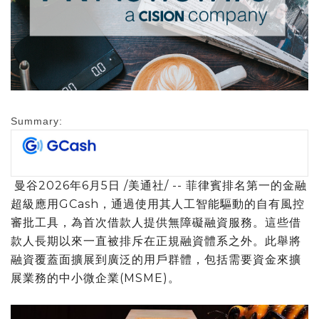
Summary:
曼谷
2026年6月5日
/美通社/ -- 菲律賓排名第一的金融
超級應用GCash，通過使用其人工智能驅動的自有風控
審批工具，為首次借款人提供無障礙融資服務。這些借
款人長期以來一直被排斥在正規融資體系之外。此舉將
融資覆蓋面擴展到廣泛的用戶群體，包括需要資金來擴
展業務的中小微企業(MSME)。