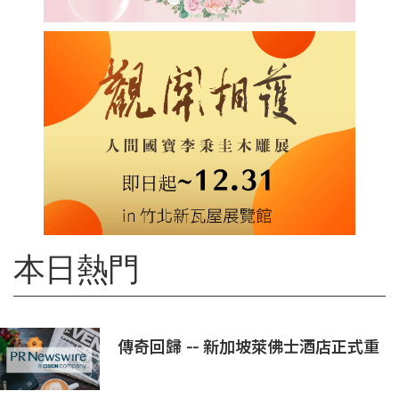
本日熱門
傳奇回歸 -- 新加坡萊佛士酒店正式重
新開業