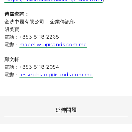
傳媒查詢：
金沙中國有限公司 – 企業傳訊部
胡美寶
電話：+853 8118 2268
電郵：
mabel.wu@sands.com.mo
鄭文軒
電話：+853 8118 2054
電郵：
jesse.chiang@sands.com.mo
延伸閱讀