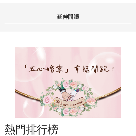
延伸閱讀
熱門排行榜