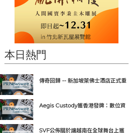
本日熱門
傳奇回歸 -- 新加坡萊佛士酒店正式重
新開業
Aegis Custody獲香港發牌：數位資
產金融服務發展更進一步
SVF公佈關於讓越南在全球舞台上獲