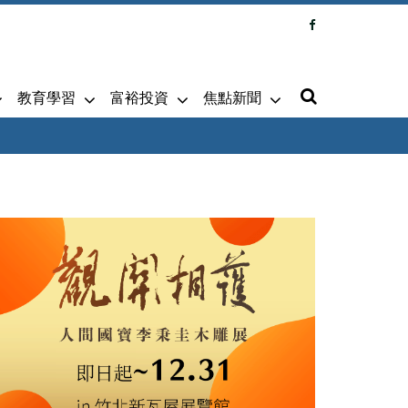
教育學習
富裕投資
焦點新聞