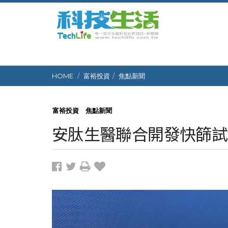
HOME
富裕投資
焦點新聞
富裕投資
焦點新聞
安肽生醫聯合開發快篩試劑 