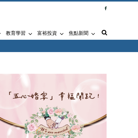
教育學習
富裕投資
焦點新聞