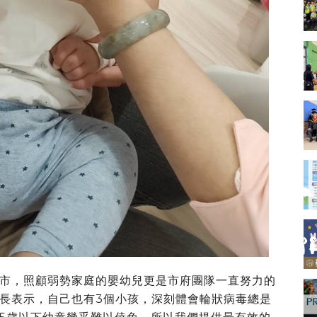
市，照顧弱勢家庭的嬰幼兒更是市府團隊一直努力的
長表示，自己也有3個小孩，深刻體會輪狀病毒總是