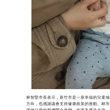
林智堅巿長表示，新竹市是一座幸福的兒童城
方向，也感謝議會支持健康政策的推動。林市