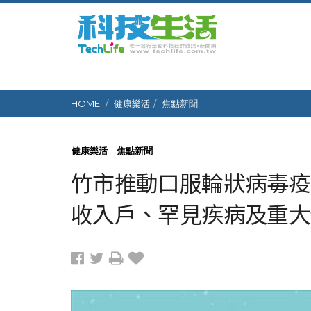
HOME
健康樂活
焦點新聞
健康樂活
焦點新聞
竹市推動口服輪狀病毒疫
收入戶、罕見疾病及重大