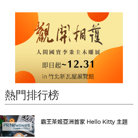
熱門排行榜
霸王茶姬亞洲首家 Hello Kitty 主題
超級茶倉登陸灣仔