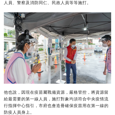
人員、警察及消防同仁、民政人員等等施打。
他也說，因現在疫苗屬戰備資源，嚴格管控，將資源留
給最需要的第一線人員，施打對象均須符合中央疫情流
行指揮中心指引，市府也會造冊確保疫苗用在第一線的
防疫人員身上。