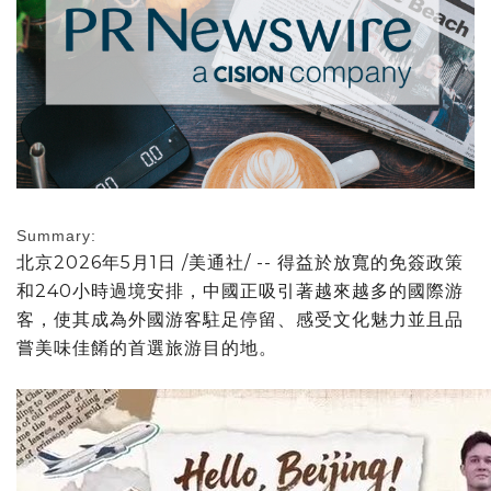
Summary:
北京
2026年5月1日
/美通社/ -- 得益於放寬的免簽政策
和240小時過境安排，中國正吸引著越來越多的國際游
客，使其成為外國游客駐足停留、感受文化魅力並且品
嘗美味佳餚的首選旅游目的地。