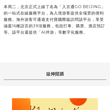
本周二，北京正式上線了名為「入京通GO BEIJING」
的一站式在線服務平台，為入境游客提供全場景的便利
服務。海外游客可通過支付寶國際版訪問該平台，享受
涵蓋16種語言的39項服務，包括打車、購票、酒店預訂
等。該平台還提供「AI伴游」等數字化服務。
延伸閱讀