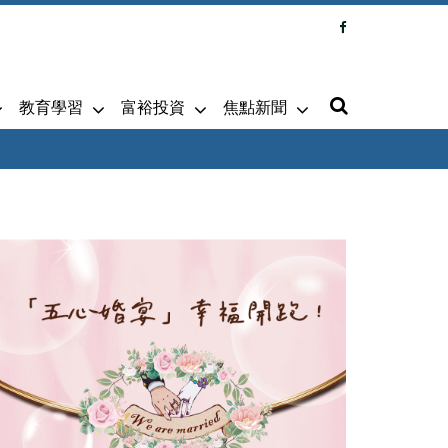
教育學習
富裕投資
焦點新聞