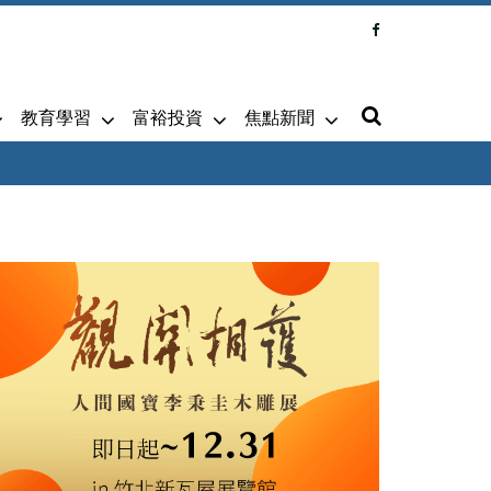
教育學習
富裕投資
焦點新聞