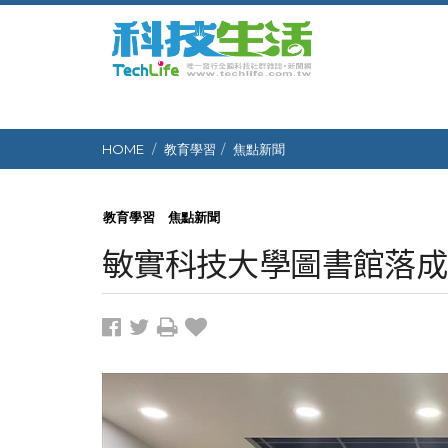
HOME
教育學習
焦點新聞
教育學習
焦點新聞
敏實科技大學圖書館落成